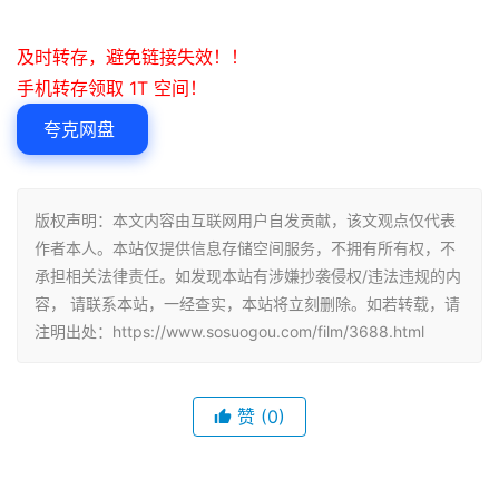
及时转存，避免链接失效！！
手机转存领取 1T 空间！
夸克网盘
版权声明：本文内容由互联网用户自发贡献，该文观点仅代表
作者本人。本站仅提供信息存储空间服务，不拥有所有权，不
承担相关法律责任。如发现本站有涉嫌抄袭侵权/违法违规的内
容， 请联系本站，一经查实，本站将立刻删除。如若转载，请
注明出处：https://www.sosuogou.com/film/3688.html
赞
(0)