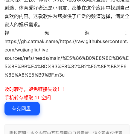
剧迷、体育爱好者还是小朋友，都能在这个应用中找到自己
喜欢的内容。这款软件为您提供了广泛的频道选择，满足全
家人的娱乐需求。
视频源：
https://gh.catmak.name/https://raw.githubusercontent.
com/wujiangliu/live-
sources/refs/heads/main/%E5%86%B0%E8%8C%B6%E
5%8E%BB%E4%BD%93%E8%82%B2%E5%8E%BB%E6
%8E%A8%E5%B9%BF.m3u
及时转存，避免链接失效！！
手机转存领取 1T 空间！
夸克网盘
版权声明：本文内容由互联网用户自发贡献，该文观点仅代表