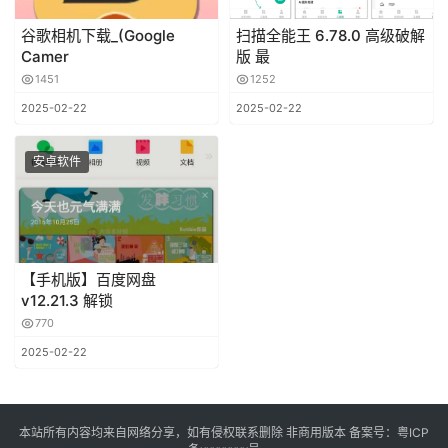
谷歌相机下载_(Google
扫描全能王 6.78.0 高级破解
Camer
版 最
1451
1252
2025-02-22
2025-02-22
安卓软件
【手机版】百度网盘
v12.21.3 解锁
770
2025-02-22
本站所有内容均来自网络分享，如有侵权联系删除 非商用版本 备案号：
粤ICP