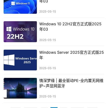
年03
2025-05-15
Windows 10 22H2官方正式版2025
年03
2025-05-15
Windows Server 2025官方正式版25
年
2025-05-15
情深梦缘 | 最全驱动PE-全内置无网维
护~声显网蓝牙
2025-05-15