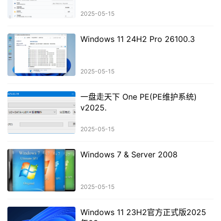
2025-05-15
Windows 11 24H2 Pro 26100.3
2025-05-15
一盘走天下 One PE(PE维护系统)
v2025.
2025-05-15
Windows 7 & Server 2008
2025-05-15
Windows 11 23H2官方正式版2025