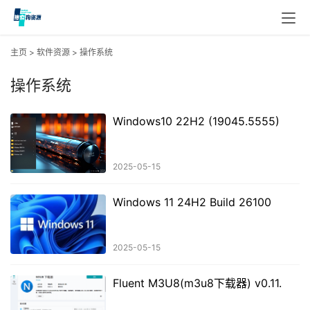
主页
>
软件资源
>
操作系统
操作系统
Windows10 22H2 (19045.5555)
2025-05-15
Windows 11 24H2 Build 26100
2025-05-15
Fluent M3U8(m3u8下载器) v0.11.