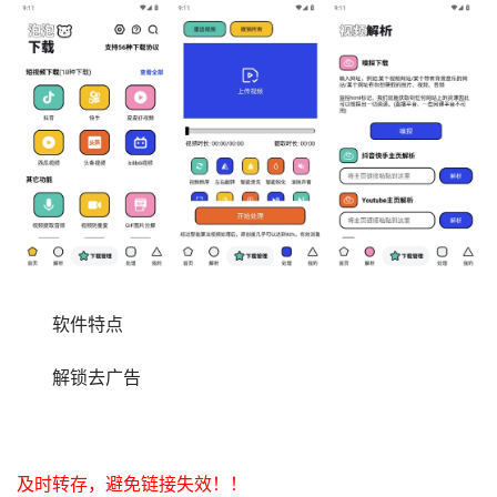
软件特点
解锁去广告
及时转存，避免链接失效！！