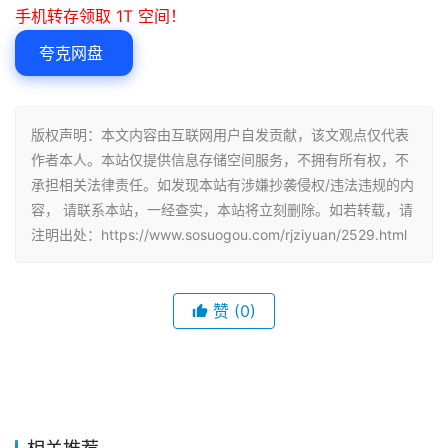
手机转存领取 1T 空间！
夸克网盘
版权声明：本文内容由互联网用户自发贡献，该文观点仅代表
作者本人。本站仅提供信息存储空间服务，不拥有所有权，不
承担相关法律责任。如发现本站有涉嫌抄袭侵权/违法违规的内
容， 请联系本站，一经查实，本站将立刻删除。如若转载，请
注明出处：https://www.sosuogou.com/rjziyuan/2529.html
赞
(0)