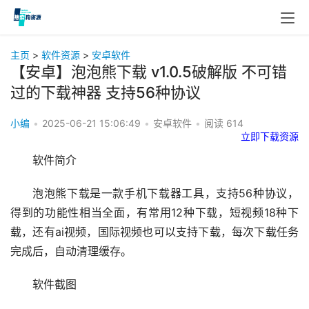
主页
>
软件资源
>
安卓软件
【安卓】泡泡熊下载 v1.0.5破解版 不可错
过的下载神器 支持56种协议
小编
•
2025-06-21 15:06:49
•
安卓软件
•
阅读
614
立即下载资源
软件简介
泡泡熊下载是一款手机下载器工具，支持56种协议，
得到的功能性相当全面，有常用12种下载，短视频18种下
载，还有ai视频，国际视频也可以支持下载，每次下载任务
完成后，自动清理缓存。
软件截图 