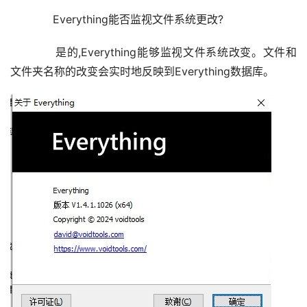
      Everything能否监视文件系统更改?
      是的,Everything能够监视文件系统改变。文件和
文件夹名称的改变会实时地反映到Everything数据库。