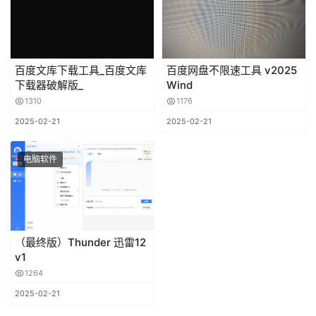
百度文库下载工具_百度文库
百度网盘不限速工具 v2025
下载器破解版_
Wind
1310
1176
2025-02-21
2025-02-21
电脑软件
（最终版）Thunder 迅雷12
v1
1264
2025-02-21