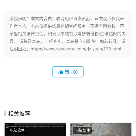
版权声明：本文内容由互联网用户自发贡献，该文观点仅代表
作者本人。本站仅提供信息存储空间服务，不拥有所有权，不
承担相关法律责任。如发现本站有涉嫌抄袭侵权/违法违规的内
容， 请联系本站，一经查实，本站将立刻删除。如若转载，请
注明出处：https://www.sosuogou.com/rjziyuan/168.html
赞
(0)
相关推荐
电脑软件
电脑软件