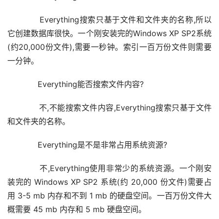
      Everything搜索只基于文件和文件夹的名称,所以
它创建数据库很快。一个刚安装完的Windows XP SP2系统
(约20,000份文件),需要一秒钟。索引一百万份文件则需要
一分钟。
      Everything能否搜索文件内容?
      不,不能搜索文件内容,Everything搜索只基于文件
和文件夹的名称。
      Everything是不是非常占用系统资源?
      不,Everything使用非常少的系统资源。一个刚安
装完的 Windows XP SP2 系统(约 20,000 份文件)需要占
用 3-5 mb 内存和不到 1 mb 的硬盘空间。一百万份文件大
概需要 45 mb 内存和 5 mb 硬盘空间。