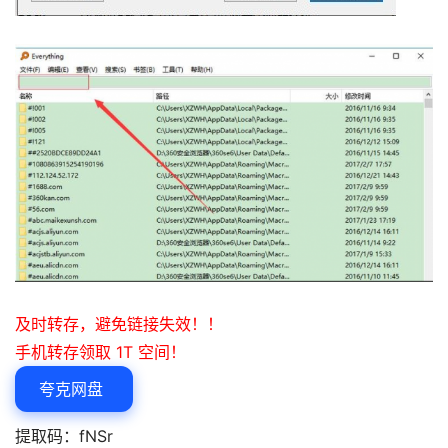
及时转存，避免链接失效！！
手机转存领取 1T 空间！
夸克网盘
提取码：fNSr