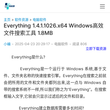
主页
>
软件资源
>
电脑软件
Everything 1.4.1.1026.x64 Windows高效
文件搜索工具 1.8MB
小编
•
2025-04-23 20:29:17
•
电脑软件
•
阅读
806
立即下载资源
Everything是什么?
      Everything是一个运行于 Windows 系统,基于文
件、文件夹名称的快速搜索引擎。Everything在搜索之前就
会把所用的文件和文件夹都列出来,这一点与 Windows 自
带的搜索系统不一样,所以我们称之为“Everything”。在搜索
框输入文字,它就会只显示过滤后的文件和目录。
      Everything建立数据库需要多长时间?