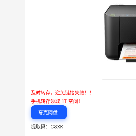
及时转存，避免链接失效！！
手机转存领取 1T 空间！
夸克网盘
提取码：C8XK