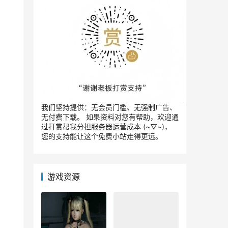
我们坚持提供：无会员门槛、无强制广告、
无付费下载。 如果资料对您有帮助，欢迎通
过打赏帮我分担服务器运营成本 (~▽~)，
您的支持能让这个免费小站走得更远。
游戏资源