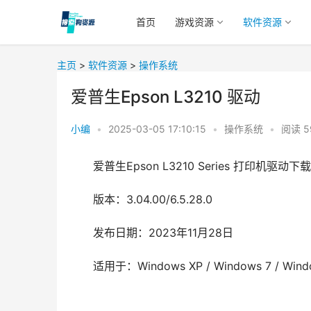
首页
游戏资源
软件资源
主页
>
软件资源
>
操作系统
爱普生Epson L3210 驱动
小编
•
2025-03-05 17:10:15
•
操作系统
•
阅读
5
爱普生Epson L3210 Series 打印机驱动下载
版本：3.04.00/6.5.28.0
Windows 10 LTSC 2021
发布日期：2023年11月28日
适用于：Windows XP / Windows 7 / Wind